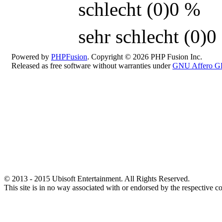
schlecht (0)
0 %
sehr schlecht (0)
0
Powered by
PHPFusion
. Copyright © 2026 PHP Fusion Inc.
Released as free software without warranties under
GNU Affero G
© 2013 - 2015 Ubisoft Entertainment. All Rights Reserved.
This site is in no way associated with or endorsed by the respective c