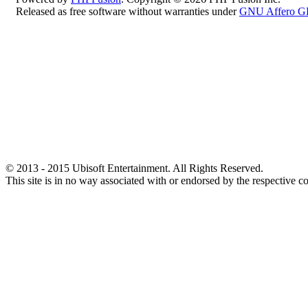
Released as free software without warranties under
GNU Affero G
© 2013 - 2015 Ubisoft Entertainment. All Rights Reserved.
This site is in no way associated with or endorsed by the respective c