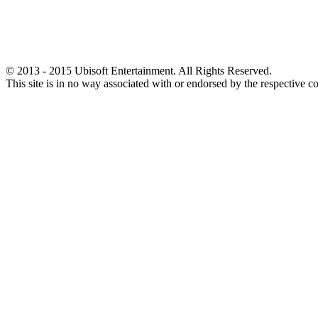
© 2013 - 2015 Ubisoft Entertainment. All Rights Reserved.
This site is in no way associated with or endorsed by the respective c